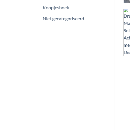
Koopjeshoek
Niet gecategoriseerd